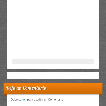
Deja un Comentario
Debe ser
en
para escribir un Comentario