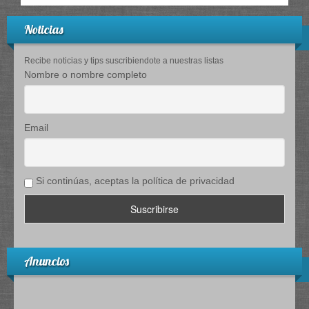
Noticias
Recibe noticias y tips suscribiendote a nuestras listas
Nombre o nombre completo
Email
Si continúas, aceptas la política de privacidad
Anuncios