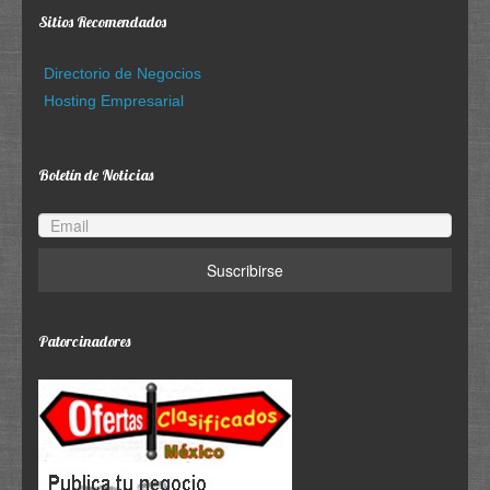
Sitios Recomendados
Directorio de Negocios
Hosting Empresarial
Boletín de Noticias
Patorcinadores