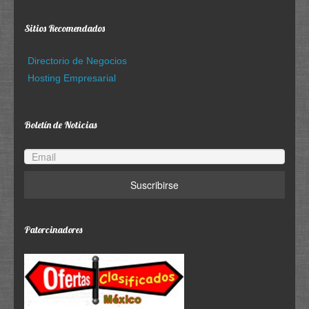
Sitios Recomendados
Directorio de Negocios
Hosting Empresarial
Boletín de Noticias
Patorcinadores