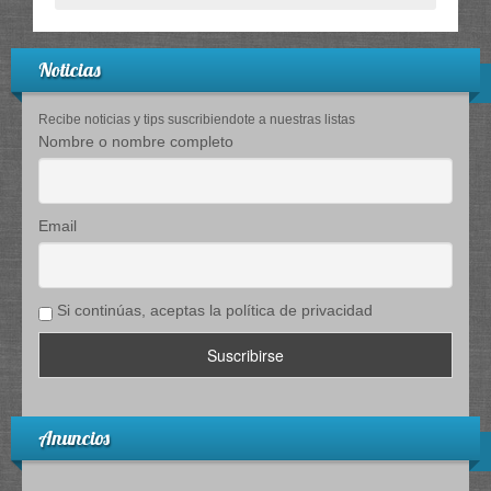
Noticias
Recibe noticias y tips suscribiendote a nuestras listas
Nombre o nombre completo
Email
Si continúas, aceptas la política de privacidad
Anuncios