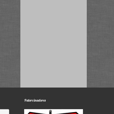
Patorcinadores