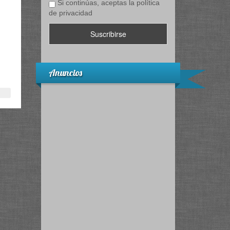
Si continúas, aceptas la política
de privacidad
Anuncios